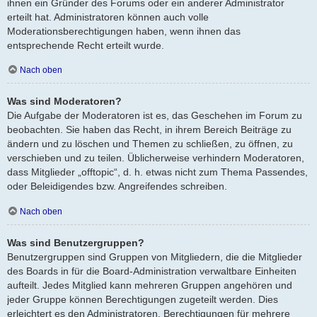
ihnen ein Gründer des Forums oder ein anderer Administrator
erteilt hat. Administratoren können auch volle
Moderationsberechtigungen haben, wenn ihnen das
entsprechende Recht erteilt wurde.
Nach oben
Was sind Moderatoren?
Die Aufgabe der Moderatoren ist es, das Geschehen im Forum zu
beobachten. Sie haben das Recht, in ihrem Bereich Beiträge zu
ändern und zu löschen und Themen zu schließen, zu öffnen, zu
verschieben und zu teilen. Üblicherweise verhindern Moderatoren,
dass Mitglieder „offtopic“, d. h. etwas nicht zum Thema Passendes,
oder Beleidigendes bzw. Angreifendes schreiben.
Nach oben
Was sind Benutzergruppen?
Benutzergruppen sind Gruppen von Mitgliedern, die die Mitglieder
des Boards in für die Board-Administration verwaltbare Einheiten
aufteilt. Jedes Mitglied kann mehreren Gruppen angehören und
jeder Gruppe können Berechtigungen zugeteilt werden. Dies
erleichtert es den Administratoren, Berechtigungen für mehrere