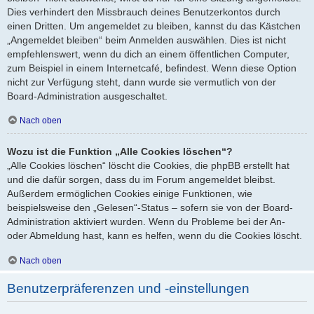
Dies verhindert den Missbrauch deines Benutzerkontos durch
einen Dritten. Um angemeldet zu bleiben, kannst du das Kästchen
„Angemeldet bleiben“ beim Anmelden auswählen. Dies ist nicht
empfehlenswert, wenn du dich an einem öffentlichen Computer,
zum Beispiel in einem Internetcafé, befindest. Wenn diese Option
nicht zur Verfügung steht, dann wurde sie vermutlich von der
Board-Administration ausgeschaltet.
Nach oben
Wozu ist die Funktion „Alle Cookies löschen“?
„Alle Cookies löschen“ löscht die Cookies, die phpBB erstellt hat
und die dafür sorgen, dass du im Forum angemeldet bleibst.
Außerdem ermöglichen Cookies einige Funktionen, wie
beispielsweise den „Gelesen“-Status – sofern sie von der Board-
Administration aktiviert wurden. Wenn du Probleme bei der An-
oder Abmeldung hast, kann es helfen, wenn du die Cookies löscht.
Nach oben
Benutzerpräferenzen und -einstellungen