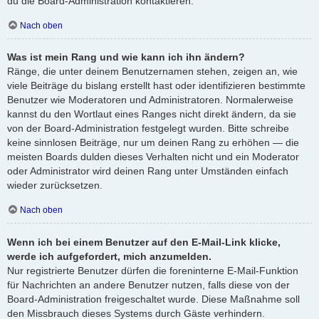
du die Board-Administration kontaktieren.
Nach oben
Was ist mein Rang und wie kann ich ihn ändern?
Ränge, die unter deinem Benutzernamen stehen, zeigen an, wie
viele Beiträge du bislang erstellt hast oder identifizieren bestimmte
Benutzer wie Moderatoren und Administratoren. Normalerweise
kannst du den Wortlaut eines Ranges nicht direkt ändern, da sie
von der Board-Administration festgelegt wurden. Bitte schreibe
keine sinnlosen Beiträge, nur um deinen Rang zu erhöhen — die
meisten Boards dulden dieses Verhalten nicht und ein Moderator
oder Administrator wird deinen Rang unter Umständen einfach
wieder zurücksetzen.
Nach oben
Wenn ich bei einem Benutzer auf den E-Mail-Link klicke,
werde ich aufgefordert, mich anzumelden.
Nur registrierte Benutzer dürfen die foreninterne E-Mail-Funktion
für Nachrichten an andere Benutzer nutzen, falls diese von der
Board-Administration freigeschaltet wurde. Diese Maßnahme soll
den Missbrauch dieses Systems durch Gäste verhindern.