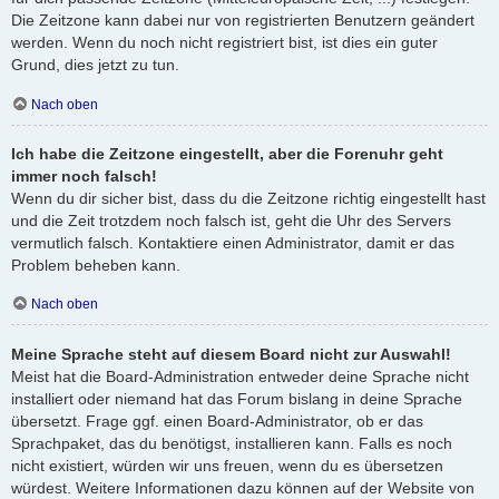
Die Zeitzone kann dabei nur von registrierten Benutzern geändert
werden. Wenn du noch nicht registriert bist, ist dies ein guter
Grund, dies jetzt zu tun.
Nach oben
Ich habe die Zeitzone eingestellt, aber die Forenuhr geht
immer noch falsch!
Wenn du dir sicher bist, dass du die Zeitzone richtig eingestellt hast
und die Zeit trotzdem noch falsch ist, geht die Uhr des Servers
vermutlich falsch. Kontaktiere einen Administrator, damit er das
Problem beheben kann.
Nach oben
Meine Sprache steht auf diesem Board nicht zur Auswahl!
Meist hat die Board-Administration entweder deine Sprache nicht
installiert oder niemand hat das Forum bislang in deine Sprache
übersetzt. Frage ggf. einen Board-Administrator, ob er das
Sprachpaket, das du benötigst, installieren kann. Falls es noch
nicht existiert, würden wir uns freuen, wenn du es übersetzen
würdest. Weitere Informationen dazu können auf der Website von