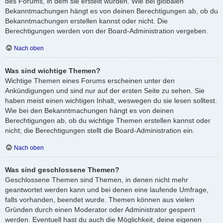
des Forums, in dem sie erstellt wurden. Wie bei globalen
Bekanntmachungen hängt es von deinen Berechtigungen ab, ob du
Bekanntmachungen erstellen kannst oder nicht. Die
Berechtigungen werden von der Board-Administration vergeben.
Nach oben
Was sind wichtige Themen?
Wichtige Themen eines Forums erscheinen unter den
Ankündigungen und sind nur auf der ersten Seite zu sehen. Sie
haben meist einen wichtigen Inhalt, weswegen du sie lesen solltest.
Wie bei den Bekanntmachungen hängt es von deinen
Berechtigungen ab, ob du wichtige Themen erstellen kannst oder
nicht; die Berechtigungen stellt die Board-Administration ein.
Nach oben
Was sind geschlossene Themen?
Geschlossene Themen sind Themen, in denen nicht mehr
geantwortet werden kann und bei denen eine laufende Umfrage,
falls vorhanden, beendet wurde. Themen können aus vielen
Gründen durch einen Moderator oder Administrator gesperrt
werden. Eventuell hast du auch die Möglichkeit, deine eigenen