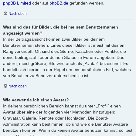
phpBB Limited
oder auf
phpBB.de
gefunden werden.
Nach oben
Was sind das für Bilder, die bei meinem Benutzernamen
angezeigt werden?
In der Beitragsansicht können zwei Bilder bei deinem
Benutzernamen stehen. Eines dieser Bilder ist meist mit deinem
Rang verknüpft: Oft sind dies Sterne, Kästchen oder Punkte, die
deine Beitragszahl oder deinen Status im Forum angeben. Das
andere, meist größere, Bild wird auch als „Avatar“ bezeichnet. Es
handelt sich hierbei in der Regel um ein persönliches Bild, welches
von Benutzer zu Benutzer unterschiedlich ist.
Nach oben
Wie verwende ich einen Avatar?
In deinem persönlichen Bereich kannst du unter „Profil“ einen
Avatar über eine der folgenden vier Methoden hinzufügen:
Gravatar, Galerie, Remote oder Hochladen. Die Board-
Administration kann bestimmen, ob und wie die Benutzer Avatare
benutzen können. Wenn du keinen Avatar benutzen kannst, solltest