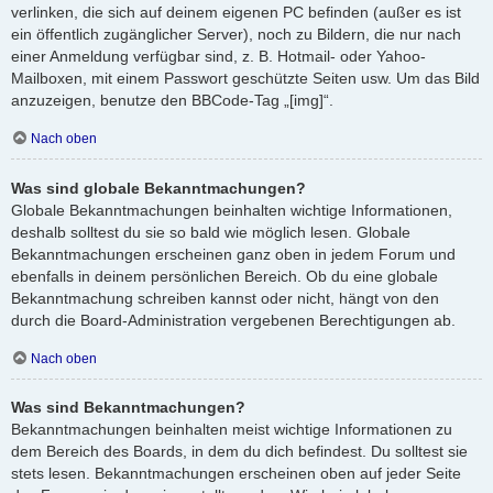
verlinken, die sich auf deinem eigenen PC befinden (außer es ist
ein öffentlich zugänglicher Server), noch zu Bildern, die nur nach
einer Anmeldung verfügbar sind, z. B. Hotmail- oder Yahoo-
Mailboxen, mit einem Passwort geschützte Seiten usw. Um das Bild
anzuzeigen, benutze den BBCode-Tag „[img]“.
Nach oben
Was sind globale Bekanntmachungen?
Globale Bekanntmachungen beinhalten wichtige Informationen,
deshalb solltest du sie so bald wie möglich lesen. Globale
Bekanntmachungen erscheinen ganz oben in jedem Forum und
ebenfalls in deinem persönlichen Bereich. Ob du eine globale
Bekanntmachung schreiben kannst oder nicht, hängt von den
durch die Board-Administration vergebenen Berechtigungen ab.
Nach oben
Was sind Bekanntmachungen?
Bekanntmachungen beinhalten meist wichtige Informationen zu
dem Bereich des Boards, in dem du dich befindest. Du solltest sie
stets lesen. Bekanntmachungen erscheinen oben auf jeder Seite