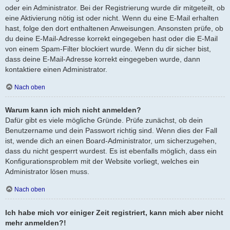
oder ein Administrator. Bei der Registrierung wurde dir mitgeteilt, ob
eine Aktivierung nötig ist oder nicht. Wenn du eine E-Mail erhalten
hast, folge den dort enthaltenen Anweisungen. Ansonsten prüfe, ob
du deine E-Mail-Adresse korrekt eingegeben hast oder die E-Mail
von einem Spam-Filter blockiert wurde. Wenn du dir sicher bist,
dass deine E-Mail-Adresse korrekt eingegeben wurde, dann
kontaktiere einen Administrator.
Nach oben
Warum kann ich mich nicht anmelden?
Dafür gibt es viele mögliche Gründe. Prüfe zunächst, ob dein
Benutzername und dein Passwort richtig sind. Wenn dies der Fall
ist, wende dich an einen Board-Administrator, um sicherzugehen,
dass du nicht gesperrt wurdest. Es ist ebenfalls möglich, dass ein
Konfigurationsproblem mit der Website vorliegt, welches ein
Administrator lösen muss.
Nach oben
Ich habe mich vor einiger Zeit registriert, kann mich aber nicht
mehr anmelden?!