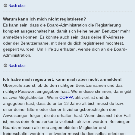
Nach oben
Warum kann ich mich nicht registrieren?
Es kann sein, dass die Board-Administration die Registrierung
komplett ausgeschaltet hat, damit sich keine neuen Benutzer mehr
anmelden können. Es könnte auch sein, dass deine IP-Adresse
oder der Benutzername, mit dem du dich registrieren möchtest,
gesperrt wurden. Um Hilfe zu erhalten, wende dich an die Board-
Administration.
Nach oben
Ich habe mich registriert, kann mich aber nicht anmelden!
Überprüfe zuerst, ob du den richtigen Benutzernamen und das
richtige Passwort eingegeben hast. Wenn diese stimmen, dann gibt
es zwei Möglichkeiten. Wenn
COPPA
aktiviert ist und du
angegeben hast, dass du unter 13 Jahre alt bist, musst du bzw.
einer deiner Eltern oder deiner Erziehungsberechtigten den
Anweisungen folgen, die du erhalten hast. Wenn dies nicht der Fall
ist, muss dein Benutzerkonto vielleicht aktiviert werden. Bei einigen
Boards müssen alle neu angemeldeten Mitglieder erst
freigeschaltet werden – entweder musst du dies selbst erledigen