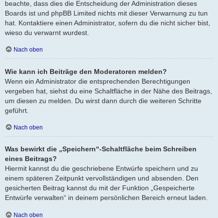
beachte, dass dies die Entscheidung der Administration dieses
Boards ist und phpBB Limited nichts mit dieser Verwarnung zu tun
hat. Kontaktiere einen Administrator, sofern du die nicht sicher bist,
wieso du verwarnt wurdest.
Nach oben
Wie kann ich Beiträge den Moderatoren melden?
Wenn ein Administrator die entsprechenden Berechtigungen
vergeben hat, siehst du eine Schaltfläche in der Nähe des Beitrags,
um diesen zu melden. Du wirst dann durch die weiteren Schritte
geführt.
Nach oben
Was bewirkt die „Speichern“-Schaltfläche beim Schreiben
eines Beitrags?
Hiermit kannst du die geschriebene Entwürfe speichern und zu
einem späteren Zeitpunkt vervollständigen und absenden. Den
gesicherten Beitrag kannst du mit der Funktion „Gespeicherte
Entwürfe verwalten“ in deinem persönlichen Bereich erneut laden.
Nach oben