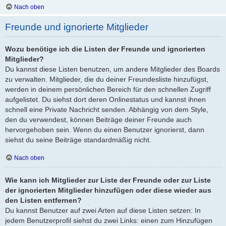
Nach oben
Freunde und ignorierte Mitglieder
Wozu benötige ich die Listen der Freunde und ignorierten
Mitglieder?
Du kannst diese Listen benutzen, um andere Mitglieder des Boards
zu verwalten. Mitglieder, die du deiner Freundesliste hinzufügst,
werden in deinem persönlichen Bereich für den schnellen Zugriff
aufgelistet. Du siehst dort deren Onlinestatus und kannst ihnen
schnell eine Private Nachricht senden. Abhängig von dem Style,
den du verwendest, können Beiträge deiner Freunde auch
hervorgehoben sein. Wenn du einen Benutzer ignorierst, dann
siehst du seine Beiträge standardmäßig nicht.
Nach oben
Wie kann ich Mitglieder zur Liste der Freunde oder zur Liste
der ignorierten Mitglieder hinzufügen oder diese wieder aus
den Listen entfernen?
Du kannst Benutzer auf zwei Arten auf diese Listen setzen: In
jedem Benutzerprofil siehst du zwei Links: einen zum Hinzufügen