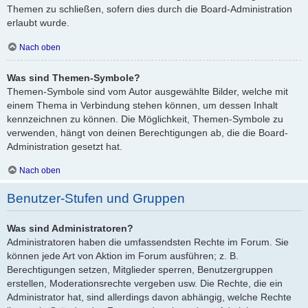
Themen zu schließen, sofern dies durch die Board-Administration
erlaubt wurde.
Nach oben
Was sind Themen-Symbole?
Themen-Symbole sind vom Autor ausgewählte Bilder, welche mit
einem Thema in Verbindung stehen können, um dessen Inhalt
kennzeichnen zu können. Die Möglichkeit, Themen-Symbole zu
verwenden, hängt von deinen Berechtigungen ab, die die Board-
Administration gesetzt hat.
Nach oben
Benutzer-Stufen und Gruppen
Was sind Administratoren?
Administratoren haben die umfassendsten Rechte im Forum. Sie
können jede Art von Aktion im Forum ausführen; z. B.
Berechtigungen setzen, Mitglieder sperren, Benutzergruppen
erstellen, Moderationsrechte vergeben usw. Die Rechte, die ein
Administrator hat, sind allerdings davon abhängig, welche Rechte