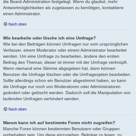
die Board-Administration festgelegt. Wenn du glaubst, mehr
Antwortmöglichkeiten als zugelassen zu benötigen, kontaktiere
einen Administrator.
Nach oben
Wie bearbeite oder lösche ich eine Umfrage?
Wie bei den Beiträgen können Umfragen nur vom ursprünglichen
Verfasser, einem Moderator oder einem Administrator bearbeitet
werden. Um eine Umfrage zu bearbeiten, ändere den ersten
Beitrag des Themas; dieser ist immer mit der Umfrage verknüpft.
Wenn niemand eine Stimme abgegeben hat, dann können
Benutzer die Umfrage löschen oder die Umfrageoption bearbeiten.
Sollte allerdings schon ein Benutzer abgestimmt haben, so kann
die Umfrage nur noch von Moderatoren oder Administratoren
geändert oder gelöscht werden. Dadurch soll die Manipulation von
laufenden Umfragen verhindert werden.
Nach oben
Warum kann ich auf bestimmte Foren nicht zugreifen?
Manche Foren können bestimmten Benutzern oder Gruppen
vorbehalten sein. Um diese einzusehen, Beiträge zu lesen, zu