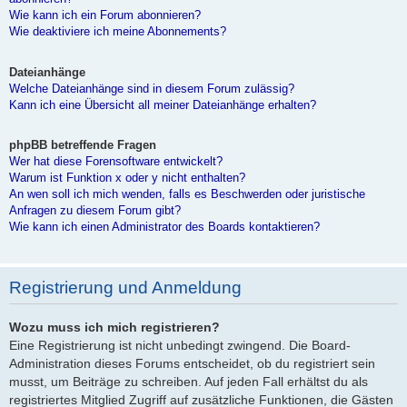
Wie kann ich ein Forum abonnieren?
Wie deaktiviere ich meine Abonnements?
Dateianhänge
Welche Dateianhänge sind in diesem Forum zulässig?
Kann ich eine Übersicht all meiner Dateianhänge erhalten?
phpBB betreffende Fragen
Wer hat diese Forensoftware entwickelt?
Warum ist Funktion x oder y nicht enthalten?
An wen soll ich mich wenden, falls es Beschwerden oder juristische
Anfragen zu diesem Forum gibt?
Wie kann ich einen Administrator des Boards kontaktieren?
Registrierung und Anmeldung
Wozu muss ich mich registrieren?
Eine Registrierung ist nicht unbedingt zwingend. Die Board-
Administration dieses Forums entscheidet, ob du registriert sein
musst, um Beiträge zu schreiben. Auf jeden Fall erhältst du als
registriertes Mitglied Zugriff auf zusätzliche Funktionen, die Gästen