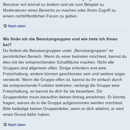
Benutzer auf einmal zu ändern und sie zum Beispiel zu
Moderatoren eines Bereichs zu machen oder ihnen Zugriff zu
einem nichtöffentlichen Forum zu geben.
Nach oben
Wo finde ich die Benutzergruppen und wie trete ich ihnen
bei?
Du findest die Benutzergruppen unter „Benutzergruppen“ im
persönlichen Bereich. Wenn du einer beitreten möchtest, kannst du
dies mit der entsprechenden Schaltfläche machen. Nicht alle
Gruppen sind allgemein offen. Einige erfordern erst eine
Freischaltung, andere können geschlossen sein und weitere sogar
versteckt. Wenn die Gruppe offen ist, kannst du ihr einfach durch
die entsprechende Funktion beitreten; verlangt die Gruppe eine
Freischaltung, so kannst du dich für sie bewerben. Ein
Gruppenleiter muss daraufhin deinen Antrag annehmen. Er könnte
fragen, warum du in die Gruppe aufgenommen werden möchtest.
Bitte belästige keinen Gruppenleiter, wenn er dich ablehnt, er wird
einen Grund dafür haben.
Nach oben