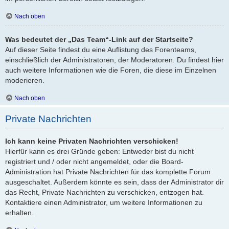
Nach oben
Was bedeutet der „Das Team“-Link auf der Startseite?
Auf dieser Seite findest du eine Auflistung des Forenteams,
einschließlich der Administratoren, der Moderatoren. Du findest hier
auch weitere Informationen wie die Foren, die diese im Einzelnen
moderieren.
Nach oben
Private Nachrichten
Ich kann keine Privaten Nachrichten verschicken!
Hierfür kann es drei Gründe geben: Entweder bist du nicht
registriert und / oder nicht angemeldet, oder die Board-
Administration hat Private Nachrichten für das komplette Forum
ausgeschaltet. Außerdem könnte es sein, dass der Administrator dir
das Recht, Private Nachrichten zu verschicken, entzogen hat.
Kontaktiere einen Administrator, um weitere Informationen zu
erhalten.