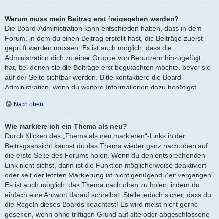
Warum muss mein Beitrag erst freigegeben werden?
Die Board-Administration kann entschieden haben, dass in dem
Forum, in dem du einen Beitrag erstellt hast, die Beiträge zuerst
geprüft werden müssen. Es ist auch möglich, dass die
Administration dich zu einer Gruppe von Benutzern hinzugefügt
hat, bei denen sie die Beiträge erst begutachten möchte, bevor sie
auf der Seite sichtbar werden. Bitte kontaktiere die Board-
Administration, wenn du weitere Informationen dazu benötigst.
Nach oben
Wie markiere ich ein Thema als neu?
Durch Klicken des „Thema als neu markieren“-Links in der
Beitragsansicht kannst du das Thema wieder ganz nach oben auf
die erste Seite des Forums holen. Wenn du den entsprechenden
Link nicht siehst, dann ist die Funktion möglicherweise deaktiviert
oder seit der letzten Markierung ist nicht genügend Zeit vergangen.
Es ist auch möglich, das Thema nach oben zu holen, indem du
einfach eine Antwort darauf schreibst. Stelle jedoch sicher, dass du
die Regeln dieses Boards beachtest! Es wird meist nicht gerne
gesehen, wenn ohne triftigen Grund auf alte oder abgeschlossene