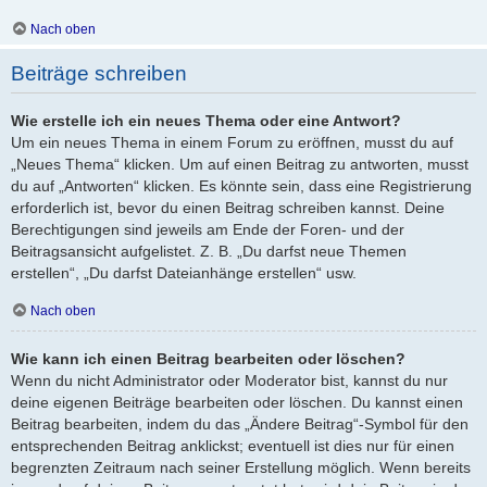
Nach oben
Beiträge schreiben
Wie erstelle ich ein neues Thema oder eine Antwort?
Um ein neues Thema in einem Forum zu eröffnen, musst du auf
„Neues Thema“ klicken. Um auf einen Beitrag zu antworten, musst
du auf „Antworten“ klicken. Es könnte sein, dass eine Registrierung
erforderlich ist, bevor du einen Beitrag schreiben kannst. Deine
Berechtigungen sind jeweils am Ende der Foren- und der
Beitragsansicht aufgelistet. Z. B. „Du darfst neue Themen
erstellen“, „Du darfst Dateianhänge erstellen“ usw.
Nach oben
Wie kann ich einen Beitrag bearbeiten oder löschen?
Wenn du nicht Administrator oder Moderator bist, kannst du nur
deine eigenen Beiträge bearbeiten oder löschen. Du kannst einen
Beitrag bearbeiten, indem du das „Ändere Beitrag“-Symbol für den
entsprechenden Beitrag anklickst; eventuell ist dies nur für einen
begrenzten Zeitraum nach seiner Erstellung möglich. Wenn bereits