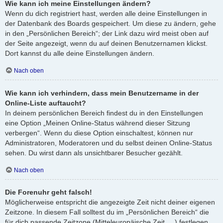
Wie kann ich meine Einstellungen ändern?
Wenn du dich registriert hast, werden alle deine Einstellungen in
der Datenbank des Boards gespeichert. Um diese zu ändern, gehe
in den „Persönlichen Bereich“; der Link dazu wird meist oben auf
der Seite angezeigt, wenn du auf deinen Benutzernamen klickst.
Dort kannst du alle deine Einstellungen ändern.
Nach oben
Wie kann ich verhindern, dass mein Benutzername in der
Online-Liste auftaucht?
In deinem persönlichen Bereich findest du in den Einstellungen
eine Option „Meinen Online-Status während dieser Sitzung
verbergen“. Wenn du diese Option einschaltest, können nur
Administratoren, Moderatoren und du selbst deinen Online-Status
sehen. Du wirst dann als unsichtbarer Besucher gezählt.
Nach oben
Die Forenuhr geht falsch!
Möglicherweise entspricht die angezeigte Zeit nicht deiner eigenen
Zeitzone. In diesem Fall solltest du im „Persönlichen Bereich“ die
für dich passende Zeitzone (Mitteleuropäische Zeit, ...) festlegen.