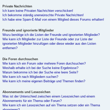
Private Nachrichten
Ich kann keine Privaten Nachrichten verschicken!
Ich bekomme ständig unerwünschte Private Nachrichten!
Ich habe eine Spam-E-Mail von einem Mitglied dieses Forums erhalten!
Freunde und ignorierte Mitglieder
Wozu benötige ich die Listen der Freunde und ignorierten Mitglieder?
Wie kann ich Mitglieder zur Liste der Freunde oder zur Liste der
ignorierten Mitglieder hinzufügen oder diese wieder aus den Listen
entfernen?
Die Foren durchsuchen
Wie kann ich ein Forum oder mehrere Foren durchsuchen?
Weshalb erhalte ich bei der Suche keine Ergebnisse?
Warum bekomme ich bei der Suche eine leere Seite?
Wie kann ich nach Mitgliedern suchen?
Wie kann ich meine eigenen Beiträge und Themen finden?
Abonnements und Lesezeichen
Was ist der Unterschied zwischen einem Lesezeichen und einem
Abonnements für ein Thema oder Forum?
Wie kann ich ein Lesezeichen auf ein Thema setzen oder ein Thema
abonnieren?