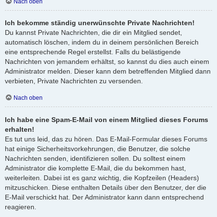
Nach oben
Ich bekomme ständig unerwünschte Private Nachrichten!
Du kannst Private Nachrichten, die dir ein Mitglied sendet,
automatisch löschen, indem du in deinem persönlichen Bereich
eine entsprechende Regel erstellst. Falls du belästigende
Nachrichten von jemandem erhältst, so kannst du dies auch einem
Administrator melden. Dieser kann dem betreffenden Mitglied dann
verbieten, Private Nachrichten zu versenden.
Nach oben
Ich habe eine Spam-E-Mail von einem Mitglied dieses Forums
erhalten!
Es tut uns leid, das zu hören. Das E-Mail-Formular dieses Forums
hat einige Sicherheitsvorkehrungen, die Benutzer, die solche
Nachrichten senden, identifizieren sollen. Du solltest einem
Administrator die komplette E-Mail, die du bekommen hast,
weiterleiten. Dabei ist es ganz wichtig, die Kopfzeilen (Headers)
mitzuschicken. Diese enthalten Details über den Benutzer, der die
E-Mail verschickt hat. Der Administrator kann dann entsprechend
reagieren.