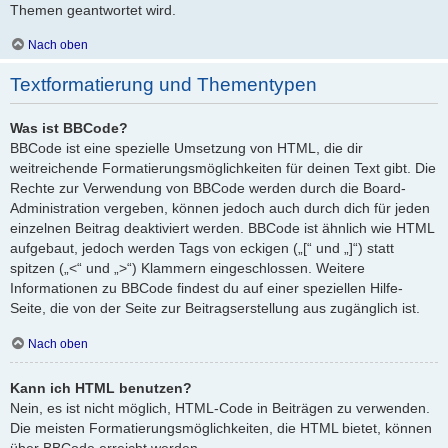
Themen geantwortet wird.
Nach oben
Textformatierung und Thementypen
Was ist BBCode?
BBCode ist eine spezielle Umsetzung von HTML, die dir
weitreichende Formatierungsmöglichkeiten für deinen Text gibt. Die
Rechte zur Verwendung von BBCode werden durch die Board-
Administration vergeben, können jedoch auch durch dich für jeden
einzelnen Beitrag deaktiviert werden. BBCode ist ähnlich wie HTML
aufgebaut, jedoch werden Tags von eckigen („[“ und „]“) statt
spitzen („<“ und „>“) Klammern eingeschlossen. Weitere
Informationen zu BBCode findest du auf einer speziellen Hilfe-
Seite, die von der Seite zur Beitragserstellung aus zugänglich ist.
Nach oben
Kann ich HTML benutzen?
Nein, es ist nicht möglich, HTML-Code in Beiträgen zu verwenden.
Die meisten Formatierungsmöglichkeiten, die HTML bietet, können
über BBCode erreicht werden.