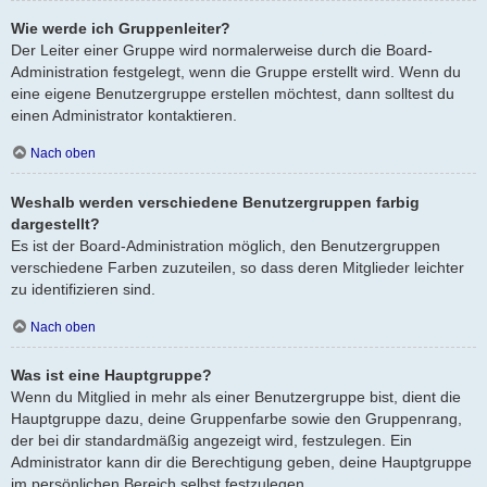
Wie werde ich Gruppenleiter?
Der Leiter einer Gruppe wird normalerweise durch die Board-
Administration festgelegt, wenn die Gruppe erstellt wird. Wenn du
eine eigene Benutzergruppe erstellen möchtest, dann solltest du
einen Administrator kontaktieren.
Nach oben
Weshalb werden verschiedene Benutzergruppen farbig
dargestellt?
Es ist der Board-Administration möglich, den Benutzergruppen
verschiedene Farben zuzuteilen, so dass deren Mitglieder leichter
zu identifizieren sind.
Nach oben
Was ist eine Hauptgruppe?
Wenn du Mitglied in mehr als einer Benutzergruppe bist, dient die
Hauptgruppe dazu, deine Gruppenfarbe sowie den Gruppenrang,
der bei dir standardmäßig angezeigt wird, festzulegen. Ein
Administrator kann dir die Berechtigung geben, deine Hauptgruppe
im persönlichen Bereich selbst festzulegen.