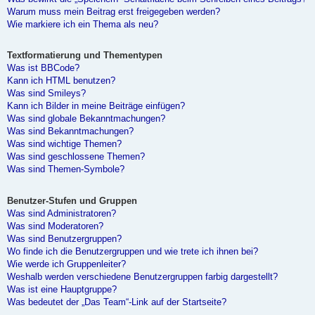
Warum muss mein Beitrag erst freigegeben werden?
Wie markiere ich ein Thema als neu?
Textformatierung und Thementypen
Was ist BBCode?
Kann ich HTML benutzen?
Was sind Smileys?
Kann ich Bilder in meine Beiträge einfügen?
Was sind globale Bekanntmachungen?
Was sind Bekanntmachungen?
Was sind wichtige Themen?
Was sind geschlossene Themen?
Was sind Themen-Symbole?
Benutzer-Stufen und Gruppen
Was sind Administratoren?
Was sind Moderatoren?
Was sind Benutzergruppen?
Wo finde ich die Benutzergruppen und wie trete ich ihnen bei?
Wie werde ich Gruppenleiter?
Weshalb werden verschiedene Benutzergruppen farbig dargestellt?
Was ist eine Hauptgruppe?
Was bedeutet der „Das Team“-Link auf der Startseite?