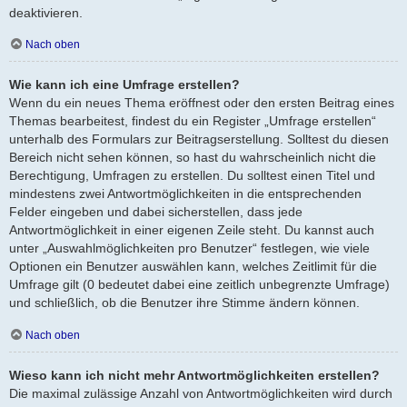
deaktivieren.
Nach oben
Wie kann ich eine Umfrage erstellen?
Wenn du ein neues Thema eröffnest oder den ersten Beitrag eines
Themas bearbeitest, findest du ein Register „Umfrage erstellen“
unterhalb des Formulars zur Beitragserstellung. Solltest du diesen
Bereich nicht sehen können, so hast du wahrscheinlich nicht die
Berechtigung, Umfragen zu erstellen. Du solltest einen Titel und
mindestens zwei Antwortmöglichkeiten in die entsprechenden
Felder eingeben und dabei sicherstellen, dass jede
Antwortmöglichkeit in einer eigenen Zeile steht. Du kannst auch
unter „Auswahlmöglichkeiten pro Benutzer“ festlegen, wie viele
Optionen ein Benutzer auswählen kann, welches Zeitlimit für die
Umfrage gilt (0 bedeutet dabei eine zeitlich unbegrenzte Umfrage)
und schließlich, ob die Benutzer ihre Stimme ändern können.
Nach oben
Wieso kann ich nicht mehr Antwortmöglichkeiten erstellen?
Die maximal zulässige Anzahl von Antwortmöglichkeiten wird durch