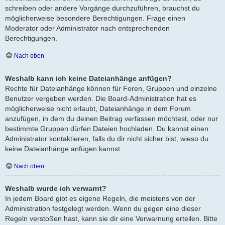
schreiben oder andere Vorgänge durchzuführen, brauchst du
möglicherweise besondere Berechtigungen. Frage einen
Moderator oder Administrator nach entsprechenden
Berechtigungen.
Nach oben
Weshalb kann ich keine Dateianhänge anfügen?
Rechte für Dateianhänge können für Foren, Gruppen und einzelne
Benutzer vergeben werden. Die Board-Administration hat es
möglicherweise nicht erlaubt, Dateianhänge in dem Forum
anzufügen, in dem du deinen Beitrag verfassen möchtest, oder nur
bestimmte Gruppen dürfen Dateien hochladen. Du kannst einen
Administrator kontaktieren, falls du dir nicht sicher bist, wieso du
keine Dateianhänge anfügen kannst.
Nach oben
Weshalb wurde ich verwarnt?
In jedem Board gibt es eigene Regeln, die meistens von der
Administration festgelegt werden. Wenn du gegen eine dieser
Regeln verstoßen hast, kann sie dir eine Verwarnung erteilen. Bitte