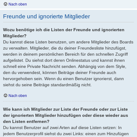
Nach oben
Freunde und ignorierte Mitglieder
Wozu benötige ich die Listen der Freunde und ignorierten
Mitglieder?
Du kannst diese Listen benutzen, um andere Mitglieder des Boards
zu verwalten. Mitglieder, die du deiner Freundesliste hinzufügst,
werden in deinem persönlichen Bereich für den schnellen Zugriff
aufgelistet. Du siehst dort deren Onlinestatus und kannst ihnen
schnell eine Private Nachricht senden. Abhängig von dem Style,
den du verwendest, können Beiträge deiner Freunde auch
hervorgehoben sein. Wenn du einen Benutzer ignorierst, dann
siehst du seine Beiträge standardmäßig nicht.
Nach oben
Wie kann ich Mitglieder zur Liste der Freunde oder zur Liste
der ignorierten Mitglieder hinzufügen oder diese wieder aus
den Listen entfernen?
Du kannst Benutzer auf zwei Arten auf diese Listen setzen: In
jedem Benutzerprofil siehst du zwei Links: einen zum Hinzufügen