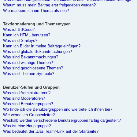
Warum muss mein Beitrag erst freigegeben werden?
Wie markiere ich ein Thema als neu?
Textformatierung und Thementypen
Was ist BBCode?
Kann ich HTML benutzen?
Was sind Smileys?
Kann ich Bilder in meine Beiträge einfügen?
Was sind globale Bekanntmachungen?
Was sind Bekanntmachungen?
Was sind wichtige Themen?
Was sind geschlossene Themen?
Was sind Themen-Symbole?
Benutzer-Stufen und Gruppen
Was sind Administratoren?
Was sind Moderatoren?
Was sind Benutzergruppen?
Wo finde ich die Benutzergruppen und wie trete ich ihnen bei?
Wie werde ich Gruppenleiter?
Weshalb werden verschiedene Benutzergruppen farbig dargestellt?
Was ist eine Hauptgruppe?
Was bedeutet der „Das Team“-Link auf der Startseite?