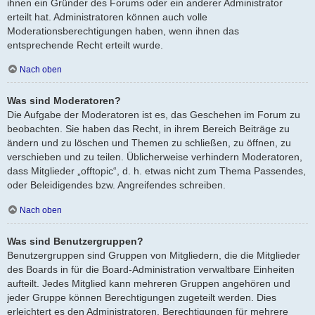
ihnen ein Gründer des Forums oder ein anderer Administrator
erteilt hat. Administratoren können auch volle
Moderationsberechtigungen haben, wenn ihnen das
entsprechende Recht erteilt wurde.
Nach oben
Was sind Moderatoren?
Die Aufgabe der Moderatoren ist es, das Geschehen im Forum zu
beobachten. Sie haben das Recht, in ihrem Bereich Beiträge zu
ändern und zu löschen und Themen zu schließen, zu öffnen, zu
verschieben und zu teilen. Üblicherweise verhindern Moderatoren,
dass Mitglieder „offtopic“, d. h. etwas nicht zum Thema Passendes,
oder Beleidigendes bzw. Angreifendes schreiben.
Nach oben
Was sind Benutzergruppen?
Benutzergruppen sind Gruppen von Mitgliedern, die die Mitglieder
des Boards in für die Board-Administration verwaltbare Einheiten
aufteilt. Jedes Mitglied kann mehreren Gruppen angehören und
jeder Gruppe können Berechtigungen zugeteilt werden. Dies
erleichtert es den Administratoren, Berechtigungen für mehrere