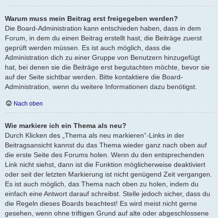
Warum muss mein Beitrag erst freigegeben werden?
Die Board-Administration kann entschieden haben, dass in dem
Forum, in dem du einen Beitrag erstellt hast, die Beiträge zuerst
geprüft werden müssen. Es ist auch möglich, dass die
Administration dich zu einer Gruppe von Benutzern hinzugefügt
hat, bei denen sie die Beiträge erst begutachten möchte, bevor sie
auf der Seite sichtbar werden. Bitte kontaktiere die Board-
Administration, wenn du weitere Informationen dazu benötigst.
Nach oben
Wie markiere ich ein Thema als neu?
Durch Klicken des „Thema als neu markieren“-Links in der
Beitragsansicht kannst du das Thema wieder ganz nach oben auf
die erste Seite des Forums holen. Wenn du den entsprechenden
Link nicht siehst, dann ist die Funktion möglicherweise deaktiviert
oder seit der letzten Markierung ist nicht genügend Zeit vergangen.
Es ist auch möglich, das Thema nach oben zu holen, indem du
einfach eine Antwort darauf schreibst. Stelle jedoch sicher, dass du
die Regeln dieses Boards beachtest! Es wird meist nicht gerne
gesehen, wenn ohne triftigen Grund auf alte oder abgeschlossene