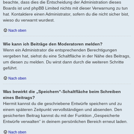
beachte, dass dies die Entscheidung der Administration dieses
Boards ist und phpBB Limited nichts mit dieser Verwarnung zu tun
hat. Kontaktiere einen Administrator, sofern du die nicht sicher bist,
wieso du verwarnt wurdest.
Nach oben
Wie kann ich Beiträge den Moderatoren melden?
Wenn ein Administrator die entsprechenden Berechtigungen
vergeben hat, siehst du eine Schaltfläche in der Nähe des Beitrags,
um diesen zu melden. Du wirst dann durch die weiteren Schritte
geführt.
Nach oben
Was bewirkt die „Speichern“-Schaltfläche beim Schreiben
eines Beitrags?
Hiermit kannst du die geschriebene Entwürfe speichern und zu
einem späteren Zeitpunkt vervollständigen und absenden. Den
gesicherten Beitrag kannst du mit der Funktion „Gespeicherte
Entwürfe verwalten“ in deinem persönlichen Bereich erneut laden.
Nach oben