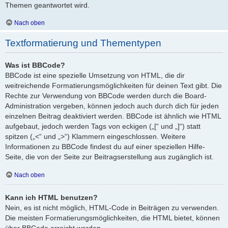
Themen geantwortet wird.
Nach oben
Textformatierung und Thementypen
Was ist BBCode?
BBCode ist eine spezielle Umsetzung von HTML, die dir
weitreichende Formatierungsmöglichkeiten für deinen Text gibt. Die
Rechte zur Verwendung von BBCode werden durch die Board-
Administration vergeben, können jedoch auch durch dich für jeden
einzelnen Beitrag deaktiviert werden. BBCode ist ähnlich wie HTML
aufgebaut, jedoch werden Tags von eckigen („[“ und „]“) statt
spitzen („<“ und „>“) Klammern eingeschlossen. Weitere
Informationen zu BBCode findest du auf einer speziellen Hilfe-
Seite, die von der Seite zur Beitragserstellung aus zugänglich ist.
Nach oben
Kann ich HTML benutzen?
Nein, es ist nicht möglich, HTML-Code in Beiträgen zu verwenden.
Die meisten Formatierungsmöglichkeiten, die HTML bietet, können
über BBCode erreicht werden.