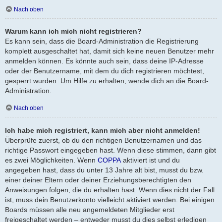
Nach oben
Warum kann ich mich nicht registrieren?
Es kann sein, dass die Board-Administration die Registrierung
komplett ausgeschaltet hat, damit sich keine neuen Benutzer mehr
anmelden können. Es könnte auch sein, dass deine IP-Adresse
oder der Benutzername, mit dem du dich registrieren möchtest,
gesperrt wurden. Um Hilfe zu erhalten, wende dich an die Board-
Administration.
Nach oben
Ich habe mich registriert, kann mich aber nicht anmelden!
Überprüfe zuerst, ob du den richtigen Benutzernamen und das
richtige Passwort eingegeben hast. Wenn diese stimmen, dann gibt
es zwei Möglichkeiten. Wenn
COPPA
aktiviert ist und du
angegeben hast, dass du unter 13 Jahre alt bist, musst du bzw.
einer deiner Eltern oder deiner Erziehungsberechtigten den
Anweisungen folgen, die du erhalten hast. Wenn dies nicht der Fall
ist, muss dein Benutzerkonto vielleicht aktiviert werden. Bei einigen
Boards müssen alle neu angemeldeten Mitglieder erst
freigeschaltet werden – entweder musst du dies selbst erledigen