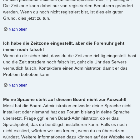
Die Zeitzone kann dabei nur von registrierten Benutzern geändert
werden. Wenn du noch nicht registriert bist, ist dies ein guter
Grund, dies jetzt zu tun.
Nach oben
Ich habe die Zeitzone eingestellt, aber die Forenuhr geht
immer noch falsch!
Wenn du dir sicher bist, dass du die Zeitzone richtig eingestellt hast
und die Zeit trotzdem noch falsch ist, geht die Uhr des Servers
vermutlich falsch. Kontaktiere einen Administrator, damit er das
Problem beheben kann.
Nach oben
Meine Sprache steht auf diesem Board nicht zur Auswahl!
Meist hat die Board-Administration entweder deine Sprache nicht
installiert oder niemand hat das Forum bislang in deine Sprache
übersetzt. Frage ggf. einen Board-Administrator, ob er das
Sprachpaket, das du benötigst, installieren kann. Falls es noch
nicht existiert, würden wir uns freuen, wenn du es übersetzen
würdest. Weitere Informationen dazu können auf der Website von