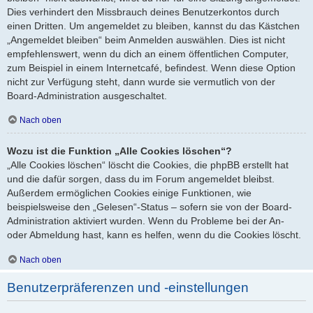
Dies verhindert den Missbrauch deines Benutzerkontos durch
einen Dritten. Um angemeldet zu bleiben, kannst du das Kästchen
„Angemeldet bleiben“ beim Anmelden auswählen. Dies ist nicht
empfehlenswert, wenn du dich an einem öffentlichen Computer,
zum Beispiel in einem Internetcafé, befindest. Wenn diese Option
nicht zur Verfügung steht, dann wurde sie vermutlich von der
Board-Administration ausgeschaltet.
Nach oben
Wozu ist die Funktion „Alle Cookies löschen“?
„Alle Cookies löschen“ löscht die Cookies, die phpBB erstellt hat
und die dafür sorgen, dass du im Forum angemeldet bleibst.
Außerdem ermöglichen Cookies einige Funktionen, wie
beispielsweise den „Gelesen“-Status – sofern sie von der Board-
Administration aktiviert wurden. Wenn du Probleme bei der An-
oder Abmeldung hast, kann es helfen, wenn du die Cookies löscht.
Nach oben
Benutzerpräferenzen und -einstellungen