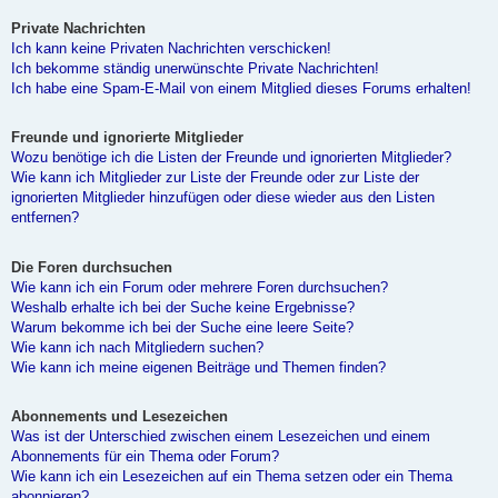
Private Nachrichten
Ich kann keine Privaten Nachrichten verschicken!
Ich bekomme ständig unerwünschte Private Nachrichten!
Ich habe eine Spam-E-Mail von einem Mitglied dieses Forums erhalten!
Freunde und ignorierte Mitglieder
Wozu benötige ich die Listen der Freunde und ignorierten Mitglieder?
Wie kann ich Mitglieder zur Liste der Freunde oder zur Liste der
ignorierten Mitglieder hinzufügen oder diese wieder aus den Listen
entfernen?
Die Foren durchsuchen
Wie kann ich ein Forum oder mehrere Foren durchsuchen?
Weshalb erhalte ich bei der Suche keine Ergebnisse?
Warum bekomme ich bei der Suche eine leere Seite?
Wie kann ich nach Mitgliedern suchen?
Wie kann ich meine eigenen Beiträge und Themen finden?
Abonnements und Lesezeichen
Was ist der Unterschied zwischen einem Lesezeichen und einem
Abonnements für ein Thema oder Forum?
Wie kann ich ein Lesezeichen auf ein Thema setzen oder ein Thema
abonnieren?