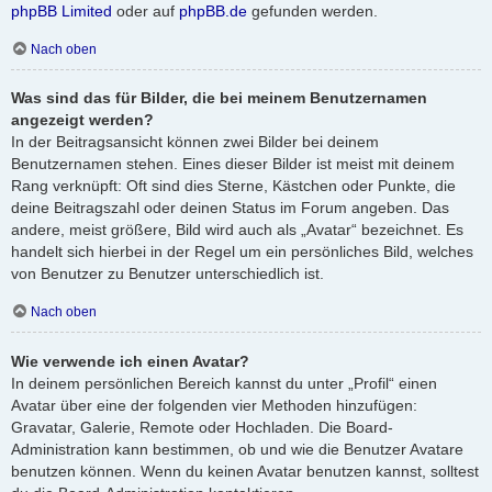
phpBB Limited
oder auf
phpBB.de
gefunden werden.
Nach oben
Was sind das für Bilder, die bei meinem Benutzernamen
angezeigt werden?
In der Beitragsansicht können zwei Bilder bei deinem
Benutzernamen stehen. Eines dieser Bilder ist meist mit deinem
Rang verknüpft: Oft sind dies Sterne, Kästchen oder Punkte, die
deine Beitragszahl oder deinen Status im Forum angeben. Das
andere, meist größere, Bild wird auch als „Avatar“ bezeichnet. Es
handelt sich hierbei in der Regel um ein persönliches Bild, welches
von Benutzer zu Benutzer unterschiedlich ist.
Nach oben
Wie verwende ich einen Avatar?
In deinem persönlichen Bereich kannst du unter „Profil“ einen
Avatar über eine der folgenden vier Methoden hinzufügen:
Gravatar, Galerie, Remote oder Hochladen. Die Board-
Administration kann bestimmen, ob und wie die Benutzer Avatare
benutzen können. Wenn du keinen Avatar benutzen kannst, solltest