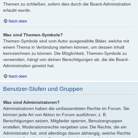
Themen zu schließen, sofern dies durch die Board-Administration
erlaubt wurde.
Nach oben
Was sind Themen-Symbole?
Themen-Symbole sind vom Autor ausgewählte Bilder, welche mit
einem Thema in Verbindung stehen können, um dessen Inhalt
kennzeichnen zu können. Die Möglichkeit, Themen-Symbole zu
verwenden, hängt von deinen Berechtigungen ab, die die Board-
Administration gesetzt hat.
Nach oben
Benutzer-Stufen und Gruppen
Was sind Administratoren?
Administratoren haben die umfassendsten Rechte im Forum. Sie
können jede Art von Aktion im Forum ausführen; z. B.
Berechtigungen setzen, Mitglieder sperren, Benutzergruppen
erstellen, Moderationsrechte vergeben usw. Die Rechte, die ein
Administrator hat, sind allerdings davon abhängig, welche Rechte