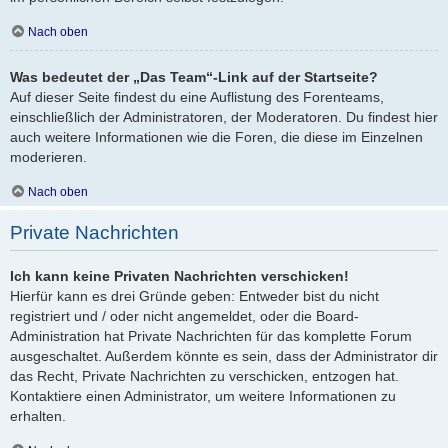
Nach oben
Was bedeutet der „Das Team“-Link auf der Startseite?
Auf dieser Seite findest du eine Auflistung des Forenteams,
einschließlich der Administratoren, der Moderatoren. Du findest hier
auch weitere Informationen wie die Foren, die diese im Einzelnen
moderieren.
Nach oben
Private Nachrichten
Ich kann keine Privaten Nachrichten verschicken!
Hierfür kann es drei Gründe geben: Entweder bist du nicht
registriert und / oder nicht angemeldet, oder die Board-
Administration hat Private Nachrichten für das komplette Forum
ausgeschaltet. Außerdem könnte es sein, dass der Administrator dir
das Recht, Private Nachrichten zu verschicken, entzogen hat.
Kontaktiere einen Administrator, um weitere Informationen zu
erhalten.