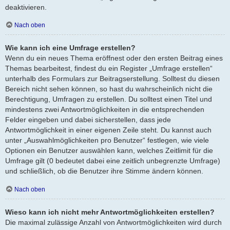
deaktivieren.
Nach oben
Wie kann ich eine Umfrage erstellen?
Wenn du ein neues Thema eröffnest oder den ersten Beitrag eines
Themas bearbeitest, findest du ein Register „Umfrage erstellen“
unterhalb des Formulars zur Beitragserstellung. Solltest du diesen
Bereich nicht sehen können, so hast du wahrscheinlich nicht die
Berechtigung, Umfragen zu erstellen. Du solltest einen Titel und
mindestens zwei Antwortmöglichkeiten in die entsprechenden
Felder eingeben und dabei sicherstellen, dass jede
Antwortmöglichkeit in einer eigenen Zeile steht. Du kannst auch
unter „Auswahlmöglichkeiten pro Benutzer“ festlegen, wie viele
Optionen ein Benutzer auswählen kann, welches Zeitlimit für die
Umfrage gilt (0 bedeutet dabei eine zeitlich unbegrenzte Umfrage)
und schließlich, ob die Benutzer ihre Stimme ändern können.
Nach oben
Wieso kann ich nicht mehr Antwortmöglichkeiten erstellen?
Die maximal zulässige Anzahl von Antwortmöglichkeiten wird durch