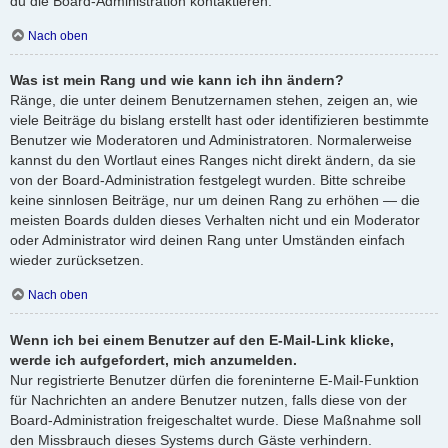
du die Board-Administration kontaktieren.
Nach oben
Was ist mein Rang und wie kann ich ihn ändern?
Ränge, die unter deinem Benutzernamen stehen, zeigen an, wie
viele Beiträge du bislang erstellt hast oder identifizieren bestimmte
Benutzer wie Moderatoren und Administratoren. Normalerweise
kannst du den Wortlaut eines Ranges nicht direkt ändern, da sie
von der Board-Administration festgelegt wurden. Bitte schreibe
keine sinnlosen Beiträge, nur um deinen Rang zu erhöhen — die
meisten Boards dulden dieses Verhalten nicht und ein Moderator
oder Administrator wird deinen Rang unter Umständen einfach
wieder zurücksetzen.
Nach oben
Wenn ich bei einem Benutzer auf den E-Mail-Link klicke,
werde ich aufgefordert, mich anzumelden.
Nur registrierte Benutzer dürfen die foreninterne E-Mail-Funktion
für Nachrichten an andere Benutzer nutzen, falls diese von der
Board-Administration freigeschaltet wurde. Diese Maßnahme soll
den Missbrauch dieses Systems durch Gäste verhindern.