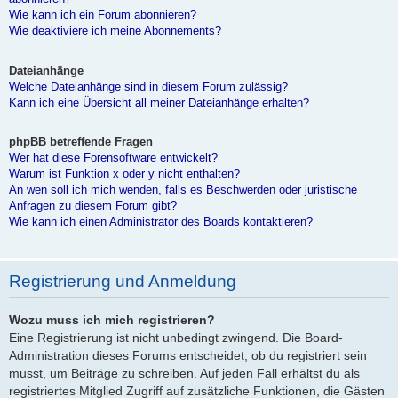
Wie kann ich ein Forum abonnieren?
Wie deaktiviere ich meine Abonnements?
Dateianhänge
Welche Dateianhänge sind in diesem Forum zulässig?
Kann ich eine Übersicht all meiner Dateianhänge erhalten?
phpBB betreffende Fragen
Wer hat diese Forensoftware entwickelt?
Warum ist Funktion x oder y nicht enthalten?
An wen soll ich mich wenden, falls es Beschwerden oder juristische
Anfragen zu diesem Forum gibt?
Wie kann ich einen Administrator des Boards kontaktieren?
Registrierung und Anmeldung
Wozu muss ich mich registrieren?
Eine Registrierung ist nicht unbedingt zwingend. Die Board-
Administration dieses Forums entscheidet, ob du registriert sein
musst, um Beiträge zu schreiben. Auf jeden Fall erhältst du als
registriertes Mitglied Zugriff auf zusätzliche Funktionen, die Gästen