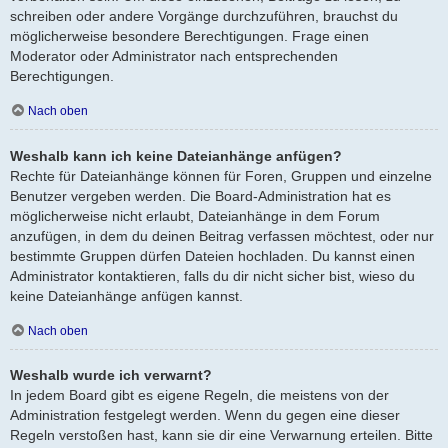
schreiben oder andere Vorgänge durchzuführen, brauchst du
möglicherweise besondere Berechtigungen. Frage einen
Moderator oder Administrator nach entsprechenden
Berechtigungen.
Nach oben
Weshalb kann ich keine Dateianhänge anfügen?
Rechte für Dateianhänge können für Foren, Gruppen und einzelne
Benutzer vergeben werden. Die Board-Administration hat es
möglicherweise nicht erlaubt, Dateianhänge in dem Forum
anzufügen, in dem du deinen Beitrag verfassen möchtest, oder nur
bestimmte Gruppen dürfen Dateien hochladen. Du kannst einen
Administrator kontaktieren, falls du dir nicht sicher bist, wieso du
keine Dateianhänge anfügen kannst.
Nach oben
Weshalb wurde ich verwarnt?
In jedem Board gibt es eigene Regeln, die meistens von der
Administration festgelegt werden. Wenn du gegen eine dieser
Regeln verstoßen hast, kann sie dir eine Verwarnung erteilen. Bitte