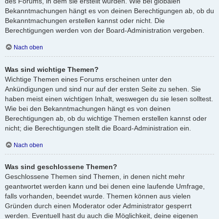
des Forums, in dem sie erstellt wurden. Wie bei globalen
Bekanntmachungen hängt es von deinen Berechtigungen ab, ob du
Bekanntmachungen erstellen kannst oder nicht. Die
Berechtigungen werden von der Board-Administration vergeben.
Nach oben
Was sind wichtige Themen?
Wichtige Themen eines Forums erscheinen unter den
Ankündigungen und sind nur auf der ersten Seite zu sehen. Sie
haben meist einen wichtigen Inhalt, weswegen du sie lesen solltest.
Wie bei den Bekanntmachungen hängt es von deinen
Berechtigungen ab, ob du wichtige Themen erstellen kannst oder
nicht; die Berechtigungen stellt die Board-Administration ein.
Nach oben
Was sind geschlossene Themen?
Geschlossene Themen sind Themen, in denen nicht mehr
geantwortet werden kann und bei denen eine laufende Umfrage,
falls vorhanden, beendet wurde. Themen können aus vielen
Gründen durch einen Moderator oder Administrator gesperrt
werden. Eventuell hast du auch die Möglichkeit, deine eigenen