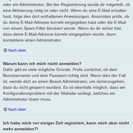
oder ein Administrator. Bei der Registrierung wurde dir mitgeteilt, ob
eine Aktivierung nötig ist oder nicht. Wenn du eine E-Mail erhalten
hast, folge den dort enthaltenen Anweisungen. Ansonsten prüfe, ob
du deine E-Mail-Adresse korrekt eingegeben hast oder die E-Mail
von einem Spam-Filter blockiert wurde. Wenn du dir sicher bist,
dass deine E-Mail-Adresse korrekt eingegeben wurde, dann
kontaktiere einen Administrator.
Nach oben
Warum kann ich mich nicht anmelden?
Dafür gibt es viele mögliche Gründe. Prüfe zunächst, ob dein
Benutzername und dein Passwort richtig sind. Wenn dies der Fall
ist, wende dich an einen Board-Administrator, um sicherzugehen,
dass du nicht gesperrt wurdest. Es ist ebenfalls möglich, dass ein
Konfigurationsproblem mit der Website vorliegt, welches ein
Administrator lösen muss.
Nach oben
Ich habe mich vor einiger Zeit registriert, kann mich aber nicht
mehr anmelden?!