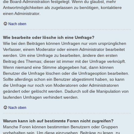
die Board-Administration festgelegt. Wenn du glaubst, mehr
Antwortmöglichkeiten als zugelassen zu benötigen, kontaktiere
einen Administrator.
Nach oben
Wie bearbeite oder lösche ich eine Umfrage?
Wie bei den Beiträgen können Umfragen nur vom ursprünglichen
Verfasser, einem Moderator oder einem Administrator bearbeitet
werden. Um eine Umfrage zu bearbeiten, ändere den ersten
Beitrag des Themas; dieser ist immer mit der Umfrage verknüpft.
Wenn niemand eine Stimme abgegeben hat, dann können
Benutzer die Umfrage löschen oder die Umfrageoption bearbeiten.
Sollte allerdings schon ein Benutzer abgestimmt haben, so kann
die Umfrage nur noch von Moderatoren oder Administratoren
geändert oder gelöscht werden. Dadurch soll die Manipulation von
laufenden Umfragen verhindert werden.
Nach oben
Warum kann ich auf bestimmte Foren nicht zugreifen?
Manche Foren können bestimmten Benutzern oder Gruppen
vorbehalten sein. Um diese einzusehen, Beiträge zu lesen, zu