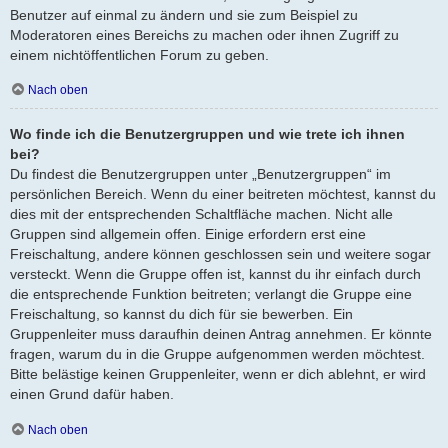
Benutzer auf einmal zu ändern und sie zum Beispiel zu
Moderatoren eines Bereichs zu machen oder ihnen Zugriff zu
einem nichtöffentlichen Forum zu geben.
Nach oben
Wo finde ich die Benutzergruppen und wie trete ich ihnen
bei?
Du findest die Benutzergruppen unter „Benutzergruppen“ im
persönlichen Bereich. Wenn du einer beitreten möchtest, kannst du
dies mit der entsprechenden Schaltfläche machen. Nicht alle
Gruppen sind allgemein offen. Einige erfordern erst eine
Freischaltung, andere können geschlossen sein und weitere sogar
versteckt. Wenn die Gruppe offen ist, kannst du ihr einfach durch
die entsprechende Funktion beitreten; verlangt die Gruppe eine
Freischaltung, so kannst du dich für sie bewerben. Ein
Gruppenleiter muss daraufhin deinen Antrag annehmen. Er könnte
fragen, warum du in die Gruppe aufgenommen werden möchtest.
Bitte belästige keinen Gruppenleiter, wenn er dich ablehnt, er wird
einen Grund dafür haben.
Nach oben