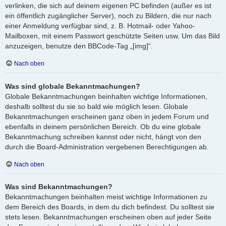
verlinken, die sich auf deinem eigenen PC befinden (außer es ist
ein öffentlich zugänglicher Server), noch zu Bildern, die nur nach
einer Anmeldung verfügbar sind, z. B. Hotmail- oder Yahoo-
Mailboxen, mit einem Passwort geschützte Seiten usw. Um das Bild
anzuzeigen, benutze den BBCode-Tag „[img]“.
Nach oben
Was sind globale Bekanntmachungen?
Globale Bekanntmachungen beinhalten wichtige Informationen,
deshalb solltest du sie so bald wie möglich lesen. Globale
Bekanntmachungen erscheinen ganz oben in jedem Forum und
ebenfalls in deinem persönlichen Bereich. Ob du eine globale
Bekanntmachung schreiben kannst oder nicht, hängt von den
durch die Board-Administration vergebenen Berechtigungen ab.
Nach oben
Was sind Bekanntmachungen?
Bekanntmachungen beinhalten meist wichtige Informationen zu
dem Bereich des Boards, in dem du dich befindest. Du solltest sie
stets lesen. Bekanntmachungen erscheinen oben auf jeder Seite