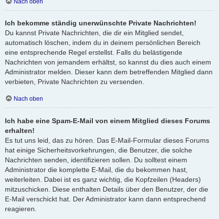
Nach oben
Ich bekomme ständig unerwünschte Private Nachrichten!
Du kannst Private Nachrichten, die dir ein Mitglied sendet,
automatisch löschen, indem du in deinem persönlichen Bereich
eine entsprechende Regel erstellst. Falls du belästigende
Nachrichten von jemandem erhältst, so kannst du dies auch einem
Administrator melden. Dieser kann dem betreffenden Mitglied dann
verbieten, Private Nachrichten zu versenden.
Nach oben
Ich habe eine Spam-E-Mail von einem Mitglied dieses Forums
erhalten!
Es tut uns leid, das zu hören. Das E-Mail-Formular dieses Forums
hat einige Sicherheitsvorkehrungen, die Benutzer, die solche
Nachrichten senden, identifizieren sollen. Du solltest einem
Administrator die komplette E-Mail, die du bekommen hast,
weiterleiten. Dabei ist es ganz wichtig, die Kopfzeilen (Headers)
mitzuschicken. Diese enthalten Details über den Benutzer, der die
E-Mail verschickt hat. Der Administrator kann dann entsprechend
reagieren.