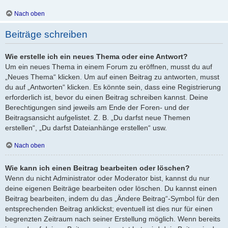
Nach oben
Beiträge schreiben
Wie erstelle ich ein neues Thema oder eine Antwort?
Um ein neues Thema in einem Forum zu eröffnen, musst du auf
„Neues Thema“ klicken. Um auf einen Beitrag zu antworten, musst
du auf „Antworten“ klicken. Es könnte sein, dass eine Registrierung
erforderlich ist, bevor du einen Beitrag schreiben kannst. Deine
Berechtigungen sind jeweils am Ende der Foren- und der
Beitragsansicht aufgelistet. Z. B. „Du darfst neue Themen
erstellen“, „Du darfst Dateianhänge erstellen“ usw.
Nach oben
Wie kann ich einen Beitrag bearbeiten oder löschen?
Wenn du nicht Administrator oder Moderator bist, kannst du nur
deine eigenen Beiträge bearbeiten oder löschen. Du kannst einen
Beitrag bearbeiten, indem du das „Ändere Beitrag“-Symbol für den
entsprechenden Beitrag anklickst; eventuell ist dies nur für einen
begrenzten Zeitraum nach seiner Erstellung möglich. Wenn bereits