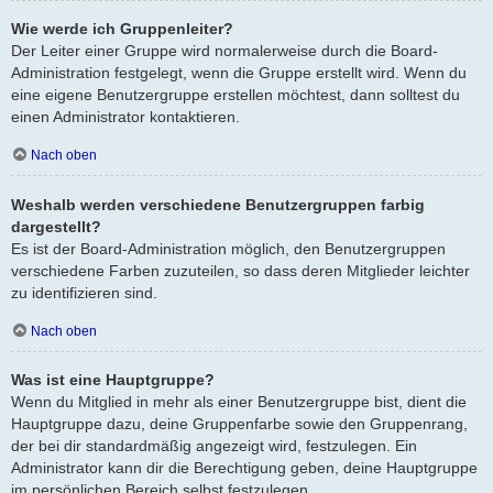
Wie werde ich Gruppenleiter?
Der Leiter einer Gruppe wird normalerweise durch die Board-
Administration festgelegt, wenn die Gruppe erstellt wird. Wenn du
eine eigene Benutzergruppe erstellen möchtest, dann solltest du
einen Administrator kontaktieren.
Nach oben
Weshalb werden verschiedene Benutzergruppen farbig
dargestellt?
Es ist der Board-Administration möglich, den Benutzergruppen
verschiedene Farben zuzuteilen, so dass deren Mitglieder leichter
zu identifizieren sind.
Nach oben
Was ist eine Hauptgruppe?
Wenn du Mitglied in mehr als einer Benutzergruppe bist, dient die
Hauptgruppe dazu, deine Gruppenfarbe sowie den Gruppenrang,
der bei dir standardmäßig angezeigt wird, festzulegen. Ein
Administrator kann dir die Berechtigung geben, deine Hauptgruppe
im persönlichen Bereich selbst festzulegen.