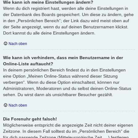
Wie kann ich meine Einstellungen ändern?
Wenn du dich registriert hast, werden alle deine Einstellungen in
der Datenbank des Boards gespeichert. Um diese zu ändern, gehe
in den „Persönlichen Bereich“; der Link dazu wird meist oben auf
der Seite angezeigt, wenn du auf deinen Benutzernamen klickst.
Dort kannst du alle deine Einstellungen ändern.
Nach oben
Wie kann ich verhindern, dass mein Benutzername in der
Online-Liste auftaucht?
In deinem persönlichen Bereich findest du in den Einstellungen
eine Option „Meinen Online-Status während dieser Sitzung
verbergen“. Wenn du diese Option einschaltest, können nur
Administratoren, Moderatoren und du selbst deinen Online-Status
sehen. Du wirst dann als unsichtbarer Besucher gezählt.
Nach oben
Die Forenuhr geht falsch!
Möglicherweise entspricht die angezeigte Zeit nicht deiner eigenen
Zeitzone. In diesem Fall solltest du im „Persönlichen Bereich“ die
für dich passende Zeitzone (Mitteleuropäische Zeit, ...) festlegen.